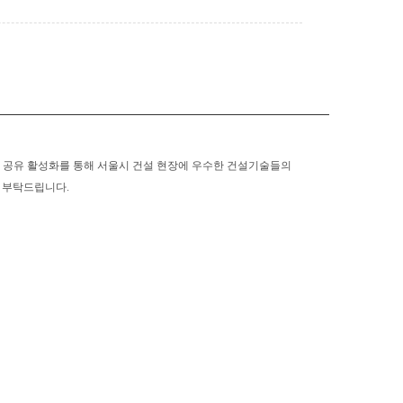
보 공유 활성화를 통해 서울시 건설 현장에 우수한 건설기술들의
조 부탁드립니다.