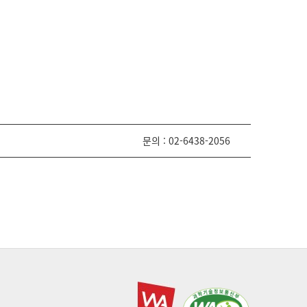
문의 : 02-6438-2056