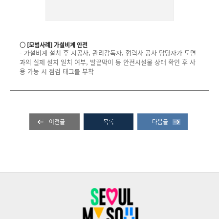
○ [모범사례] 가설비계 안전
- 가설비계 설치 후 시공사, 관리감독자, 협력사 공사 담당자가 도면
과의 실제 설치 일치 여부, 발끝막이 등 안전시설물 상태 확인 후 사
용 가능 시 점검 태그를 부착
이전글
목록
다음글