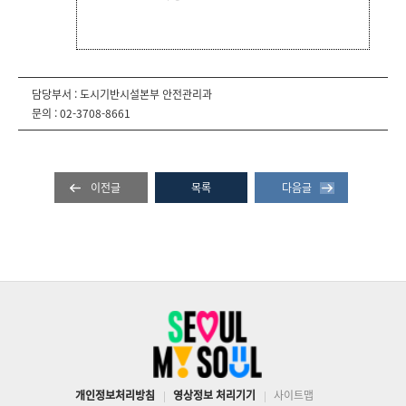
담당부서 : 도시기반시설본부 안전관리과
문의 : 02-3708-8661
이전글
목록
다음글
개인정보처리방침
영상정보 처리기기
사이트맵