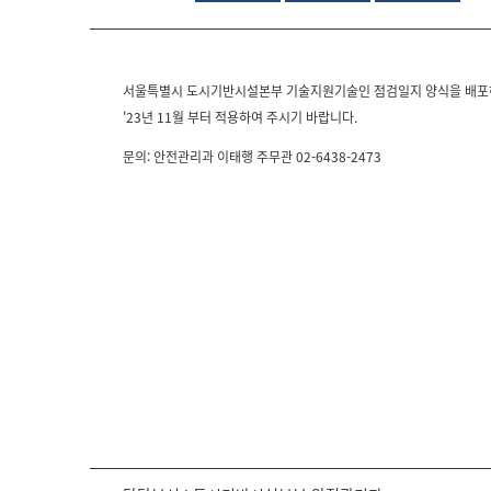
서울특별시 도시기반시설본부 기술지원기술인 점검일지 양식을 배
'23년 11월 부터 적용하여 주시기 바랍니다.
문의: 안전관리과 이태행 주무관 02-6438-2473